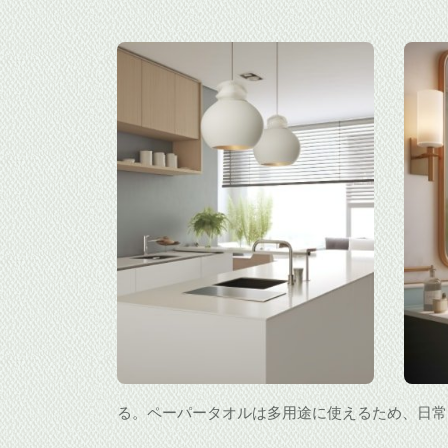
る。ペーパータオルは多用途に使えるため、日常