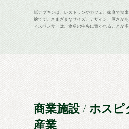
紙ナプキンは、レストランやカフェ、家庭で食事
捨てで、さまざまなサイズ、デザイン、厚さがあ
ィスペンサーは、食卓の中央に置かれることが多
商業施設 / ホス
産業