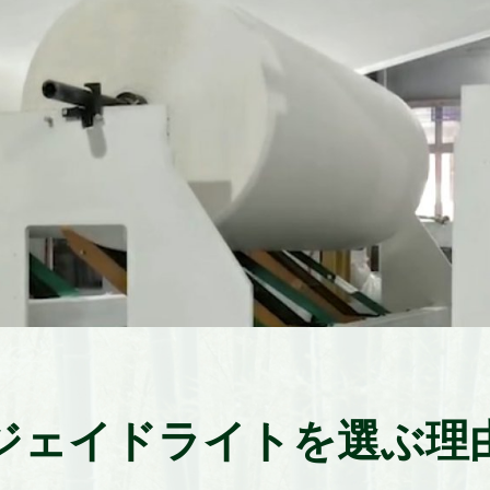
ジェイドライトを選ぶ理