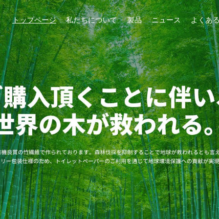
トップページ
私たちについて
製品
ニュース
よくあ