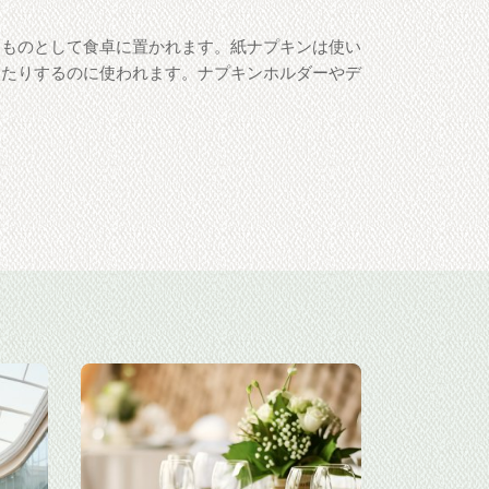
なものとして食卓に置かれます。紙ナプキンは使い
したりするのに使われます。ナプキンホルダーやデ