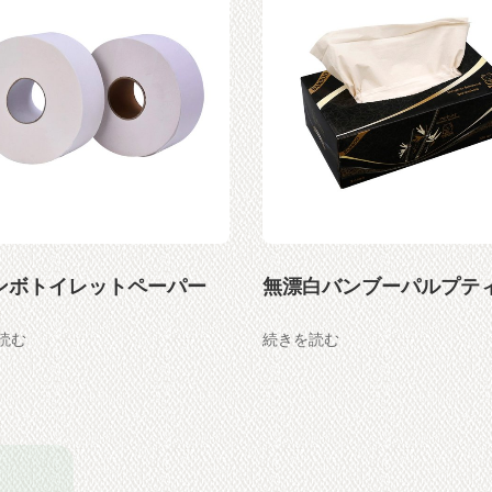
ンボトイレットペーパー
読む
続きを読む